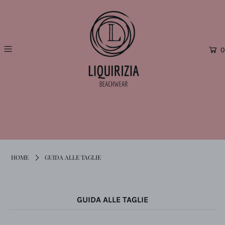
0
HOME
GUIDA ALLE TAGLIE
GUIDA ALLE TAGLIE